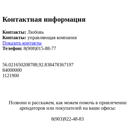
Контактная информация
Контакты:
Любовь
Контакты:
управляющая компания
Показать контакты
Телефон:
8(908)015-88-77
56.021650208788,92.838478367197
84000000
1121900
Позвони и расскажем, как можем помочь в привлечении
арендаторов или покупателей на ваши офисы:
8(903)922-48-83