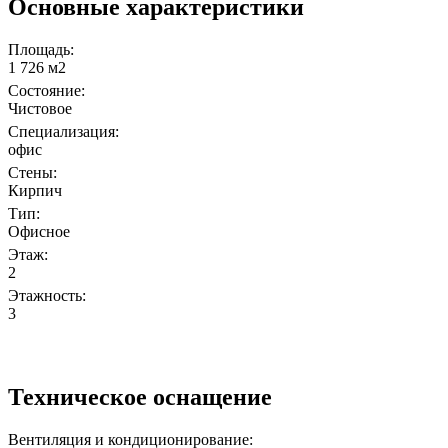
Основные характеристики
Площадь:
1 726 м2
Состояние:
Чистовое
Специализация:
офис
Стены:
Кирпич
Тип:
Офисное
Этаж:
2
Этажность:
3
Техническое оснащение
Вентиляция и кондиционирование: