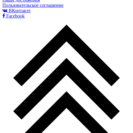
Пользовательское соглашение
ВКонтакте
Facebook