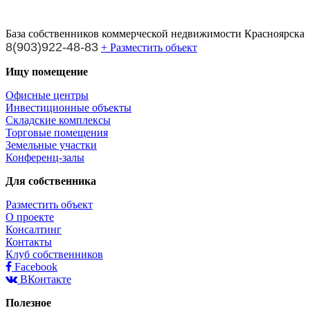
База собственников коммерческой недвижимости Красноярска
8(903)922-48-83
+ Разместить объект
Ищу помещение
Офисные центры
Инвестиционные объекты
Складские комплексы
Торговые помещения
Земельные участки
Конференц-залы
Для собственника
Разместить объект
О проекте
Консалтинг
Контакты
Клуб собственников
Facebook
ВКонтакте
Полезное