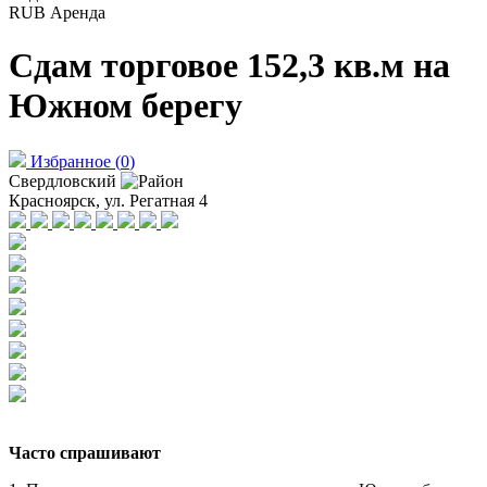
RUB
Аренда
Сдам торговое 152,3 кв.м на
Южном берегу
Избранное
(
0
)
Свердловский
Красноярск, ул. Регатная 4
Часто спрашивают