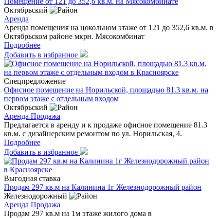
Помещение от 121 до 352,6 кв.м. на Мясокомбинате
Октябрьский
Аренда
Аренда помещения на цокольном этаже от 121 до 352,6 кв.м. в
Октябрьском районе мкрн. Мясокомбинат
Подробнее
Добавить в избранное
Спецпредложение
Офисное помещение на Норильской, площадью 81.3 кв.м. на
первом этаже с отдельным входом
Октябрьский
Аренда
Продажа
Предлагается в аренду и к продаже офисное помещение 81.3
кв.м. с дизайнерским ремонтом по ул. Норильская, 4.
Подробнее
Добавить в избранное
Выгодная ставка
Продам 297 кв.м на Калинина 1г Железнодорожный район
Железнодорожный
Аренда
Продажа
Продам 297 кв.м на 1м этаже жилого дома в