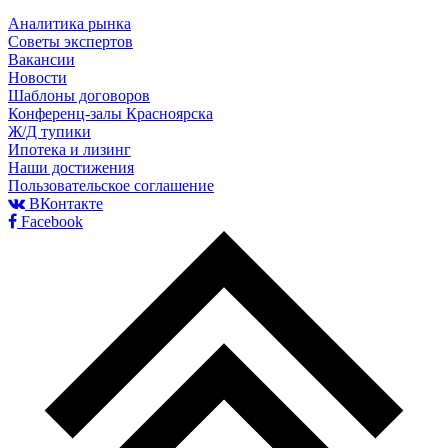
Аналитика рынка
Советы экспертов
Вакансии
Новости
Шаблоны договоров
Конференц-залы Красноярска
Ж/Д тупики
Ипотека и лизинг
Наши достижения
Пользовательское соглашение
ВКонтакте
Facebook