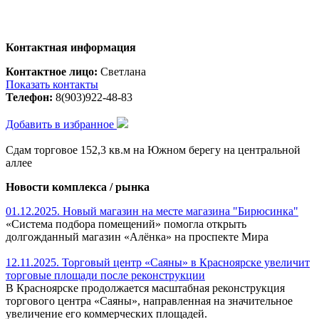
Контактная информация
Контактное лицо:
Светлана
Показать контакты
Телефон:
8(903)922-48-83
Добавить в избранное
Сдам торговое 152,3 кв.м на Южном берегу на центральной
аллее
Новости комплекса / рынка
01.12.2025. Новый магазин на месте магазина "Бирюсинка"
«Система подбора помещений» помогла открыть
долгожданный магазин «Алёнка» на проспекте Мира
12.11.2025. Торговый центр «Саяны» в Красноярске увеличит
торговые площади после реконструкции
В Красноярске продолжается масштабная реконструкция
торгового центра «Саяны», направленная на значительное
увеличение его коммерческих площадей.