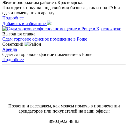
Железнодорожном районе г.Красноярска.
Подходит к покупке под свой вид бизнеса , так и под ГАБ и
сдачи помещения в аренду.
Подробнее
Добавить в избранное
Выгодная ставка
Сдам торговое офисное помещение в Роще
Советский
Аренда
Сдается торговое офисное помещение в Роще
Подробнее
Позвони и расскажем, как можем помочь в привлечении
арендаторов или покупателей на ваши офисы:
8(903)922-48-83