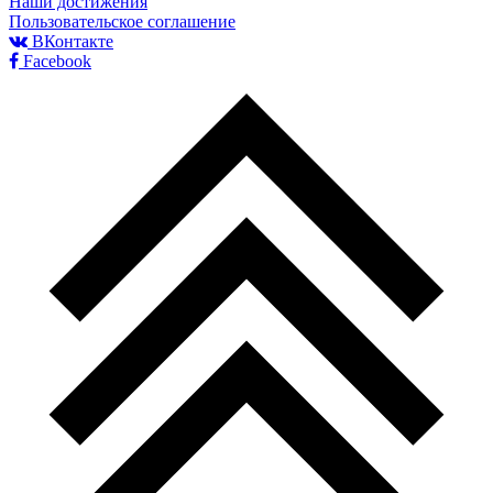
Наши достижения
Пользовательское соглашение
ВКонтакте
Facebook