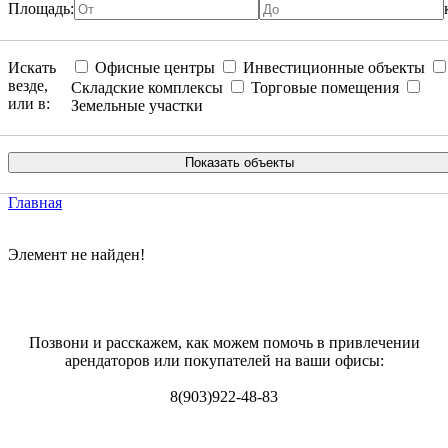
Площадь:
Искать
Офисные центры
Инвестиционные объекты
везде,
Складские комплексы
Торговые помещения
или в:
Земельные участки
Главная
Элемент не найден!
Позвони и расскажем, как можем помочь в привлечении
арендаторов или покупателей на ваши офисы:
8(903)922-48-83