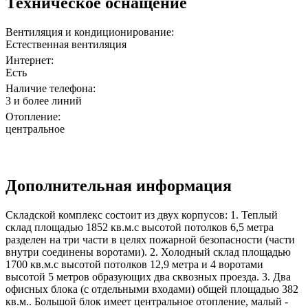
Техническое оснащение
Вентиляция и кондиционирование:
Естественная вентиляция
Интернет:
Есть
Наличие телефона:
3 и более линий
Отопление:
центральное
Дополнительная информация
Складской комплекс состоит из двух корпусов: 1. Теплый
склад площадью 1852 кв.м.с высотой потолков 6,5 метра
разделен на три части в целях пожарной безопасности (части
внутри соединены воротами). 2. Холодный склад площадью
1700 кв.м.с высотой потолков 12,9 метра и 4 воротами
высотой 5 метров образующих два сквозных проезда. 3. Два
офисных блока (с отдельными входами) общей площадью 382
кв.м.. Большой блок имеет центральное отопление, малый -