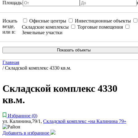
Площадь:
Искать
Офисные центры
Инвестиционные объекты
везде,
Складские комплексы
Торговые помещения
или в:
Земельные участки
Главная
/
Складской комплекс 4330 кв.м.
Складской комплекс 4330
кв.м.
Избранное
(
0
)
ул. Калинина,79/1,
Складской комплекс «на Калинина 79»
Добавить в избранное