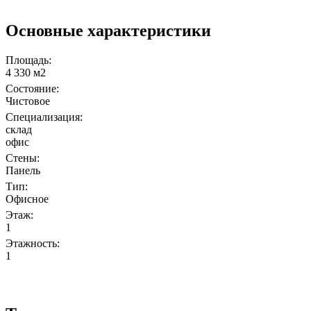
Основные характеристики
Площадь:
4 330 м2
Состояние:
Чистовое
Специализация:
склад
офис
Стены:
Панель
Тип:
Офисное
Этаж:
1
Этажность:
1