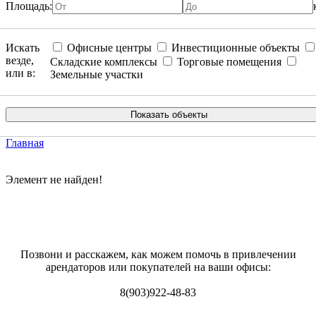
Площадь:
Искать
Офисные центры
Инвестиционные объекты
везде,
Складские комплексы
Торговые помещения
или в:
Земельные участки
Главная
Элемент не найден!
Позвони и расскажем, как можем помочь в привлечении
арендаторов или покупателей на ваши офисы:
8(903)922-48-83