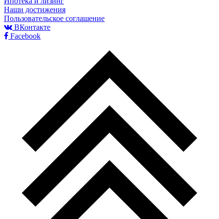
Ипотека и лизинг
Наши достижения
Пользовательское соглашение
ВКонтакте
Facebook