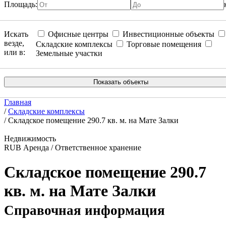
Площадь:
Искать
Офисные центры
Инвестиционные объекты
везде,
Складские комплексы
Торговые помещения
или в:
Земельные участки
Главная
/
Складские комплексы
/
Складское помещение 290.7 кв. м. на Мате Залки
Недвижимость
RUB
Аренда / Ответственное хранение
Складское помещение 290.7
кв. м. на Мате Залки
Справочная информация