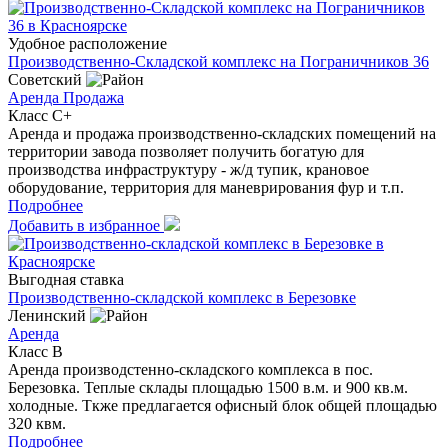
Удобное расположение
Производственно-Складской комплекс на Пограничников 36
Советский
Аренда
Продажа
Класс C+
Аренда и продажа производственно-складских помещений на
территории завода позволяет получить богатую для
производства инфраструктуру - ж/д тупик, крановое
оборудование, территория для маневрирования фур и т.п.
Подробнее
Добавить в избранное
Выгодная ставка
Производственно-складской комплекс в Березовке
Ленинский
Аренда
Класс B
Аренда производстенно-складского комплекса в пос.
Березовка. Теплые склады площадью 1500 в.м. и 900 кв.м.
холодные. Ткже предлагается офисный блок общей площадью
320 квм.
Подробнее