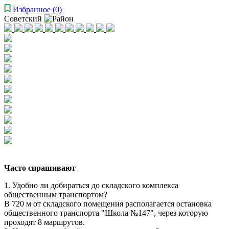
Избранное
(
0
)
Советский
Часто спрашивают
1. Удобно ли добираться до складского комплекса
общественным транспортом?
В 720 м от складского помещения располагается остановка
общественного транспорта "Школа №147", через которую
проходят 8 маршрутов.