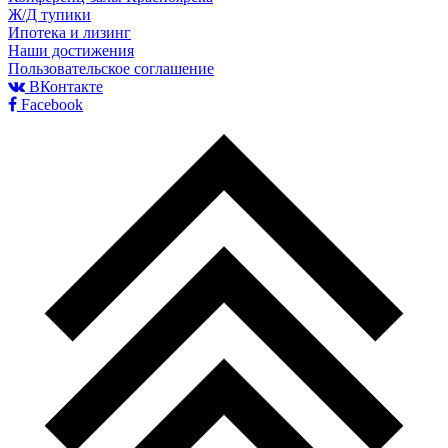
Ж/Д тупики
Ипотека и лизинг
Наши достижения
Пользовательское соглашение
ВКонтакте
Facebook