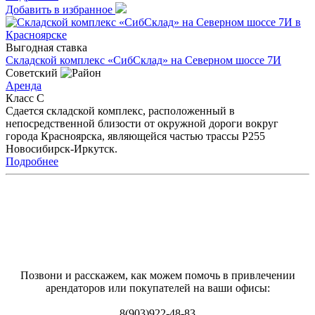
Добавить в избранное
Выгодная ставка
Складской комплекс «СибСклад» на Северном шоссе 7И
Советский
Аренда
Класс C
Сдается складской комплекс, расположенный в
непосредственной близости от окружной дороги вокруг
города Красноярска, являющейся частью трассы Р255
Новосибирск-Иркутск.
Подробнее
Позвони и расскажем, как можем помочь в привлечении
арендаторов или покупателей на ваши офисы:
8(903)922-48-83