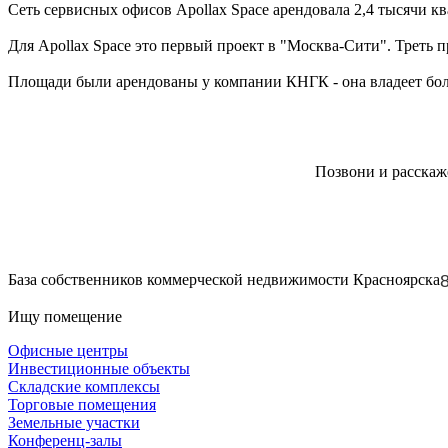
Сеть сервисных офисов Apollax Space арендовала 2,4 тысячи 
Для Apollax Space это первый проект в "Москва-Сити". Треть пр
Площади были арендованы у компании КНГК - она владеет бол
Позвони и расскаж
База собственников коммерческой недвижимости Красноярска
Ищу помещение
Офисные центры
Инвестиционные объекты
Складские комплексы
Торговые помещения
Земельные участки
Конференц-залы