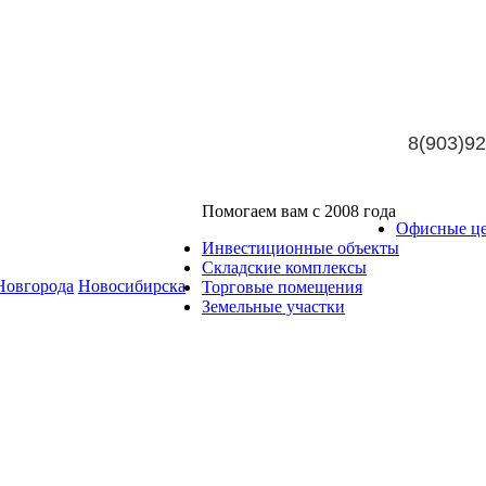
8(903)92
Помогаем вам с 2008 года
Офисные ц
Инвестиционные объекты
Складские комплексы
Новгорода
Новосибирска
Торговые помещения
Земельные участки