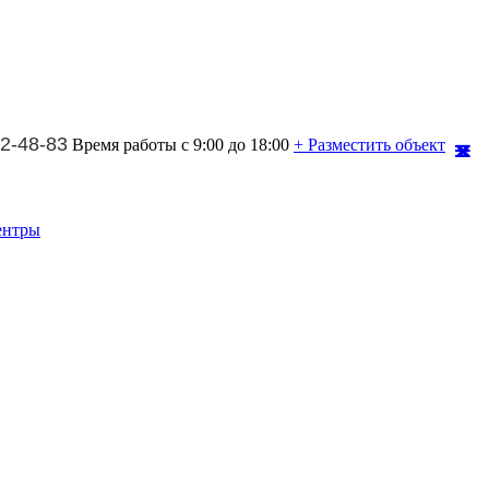
2-48-83
Время работы с 9:00 до 18:00
+ Разместить объект
ентры