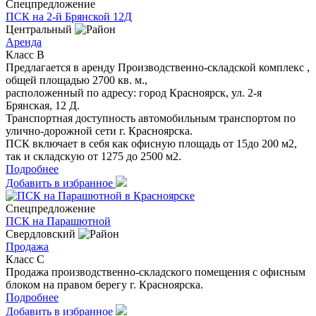
Спецпредложение
ПСК на 2-й Брянской 12Д
Центральный
Аренда
Класс B
Предлагается в аренду Производственно-складской комплекс ,
общей площадью 2700 кв. м.,
расположенный по адресу: город Красноярск, ул. 2-я
Брянская, 12 Д.
Транспортная доступность автомобильным транспортом по
улично-дорожной сети г. Красноярска.
ПСК включает в себя как офисную площадь от 15до 200 м2,
так и складскую от 1275 до 2500 м2.
Подробнее
Добавить в избранное
Спецпредложение
ПСК на Парашютной
Свердловский
Продажа
Класс C
Продажа производственно-складского помещения с офисным
блоком на правом берегу г. Красноярска.
Подробнее
Добавить в избранное