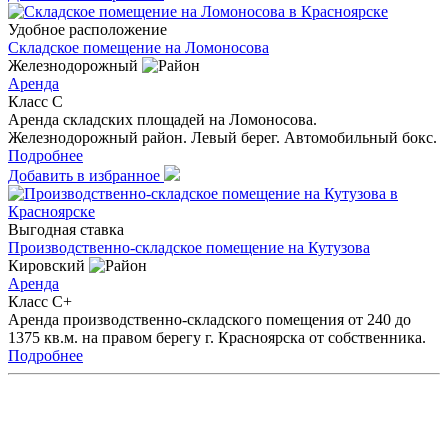
Удобное расположение
Складское помещение на Ломоносова
Железнодорожный
Аренда
Класс C
Аренда складских площадей на Ломоносова.
Железнодорожный район. Левый берег. Автомобильный бокс.
Подробнее
Добавить в избранное
Выгодная ставка
Производственно-складское помещение на Кутузова
Кировский
Аренда
Класс C+
Аренда производственно-складского помещения от 240 до
1375 кв.м. на правом берегу г. Красноярска от собственника.
Подробнее