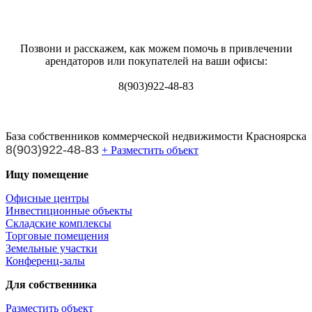
Позвони и расскажем, как можем помочь в привлечении
арендаторов или покупателей на ваши офисы:
8(903)922-48-83
База собственников коммерческой недвижимости Красноярска
8(903)922-48-83
+ Разместить объект
Ищу помещение
Офисные центры
Инвестиционные объекты
Складские комплексы
Торговые помещения
Земельные участки
Конференц-залы
Для собственника
Разместить объект