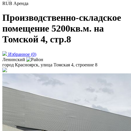
RUB
Аренда
Производственно-складское
помещение 5200кв.м. на
Томской 4, стр.8
Избранное
(
0
)
Ленинский
город Красноярск, улица Томская 4, строение 8