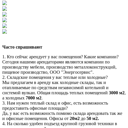
Часто спрашивают
1. Кто сейчас арендует у вас помещения? Какие компании?
Сегодня нашими арендаторами являются компании по
производству мебели, производство металлоконструкций,
пищевое производство, ООО "Энергосервис".
2. Складские помещения у вас теплые или холодные?
Мы предлагаем в аренду как холодные склады, так и
отапливаемые по средствам независимой котельной и
системой вулкан. Общая площадь теплых помещений
3000 м2
,
а холодных
7000 м2
.
3. Нам нужен теплый склад и офис, есть возможность
предоставить офисные площади?
Да, у вас есть возможность помимо склада арендовать так же
и офисные помещения. Офисы от
20м2
до
50 м2.
4. На сколько удобен подъезд крупной грузовой техники в