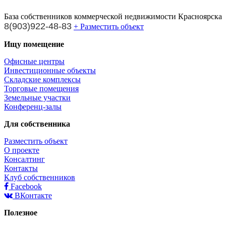
База собственников коммерческой недвижимости Красноярска
8(903)922-48-83
+ Разместить объект
Ищу помещение
Офисные центры
Инвестиционные объекты
Складские комплексы
Торговые помещения
Земельные участки
Конференц-залы
Для собственника
Разместить объект
О проекте
Консалтинг
Контакты
Клуб собственников
Facebook
ВКонтакте
Полезное