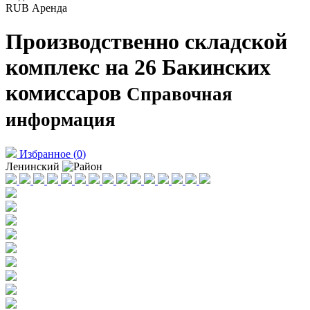
RUB
Аренда
Производственно складской
комплекс на 26 Бакинских
комиссаров
Справочная
информация
Избранное
(
0
)
Ленинский