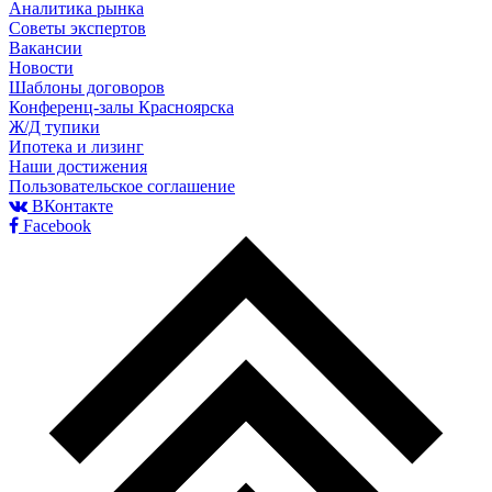
Аналитика рынка
Советы экспертов
Вакансии
Новости
Шаблоны договоров
Конференц-залы Красноярска
Ж/Д тупики
Ипотека и лизинг
Наши достижения
Пользовательское соглашение
ВКонтакте
Facebook