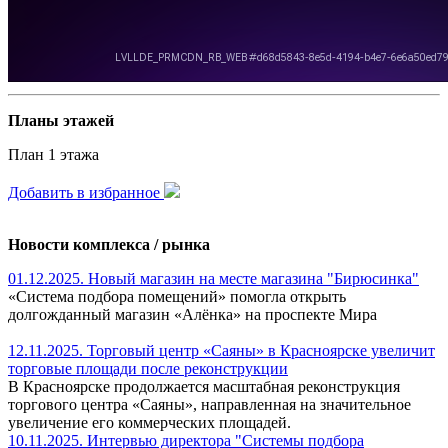
Планы этажей
План 1 этажа
Добавить в избранное
Новости комплекса / рынка
01.12.2025. Новый магазин на месте магазина "Бирюсинка"
«Система подбора помещений» помогла открыть
долгожданный магазин «Алёнка» на проспекте Мира
12.11.2025. Торговый центр «Саяны» в Красноярске увеличит
торговые площади после реконструкции
В Красноярске продолжается масштабная реконструкция
торгового центра «Саяны», направленная на значительное
увеличение его коммерческих площадей.
10.11.2025. Интервью директора "Системы подбора