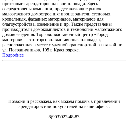
приглашает арендаторов на свои площади. Здесь
сосредоточены компании, представляющие рынок
малоэтажного домостроения: производители стеновых,
кровельных, фасадных материалов, материалов для
благоустройства, озеленение и пр. Также представлены
производители домокомплектов и технологий малоэтажного
домовозведения. Торгово-выставочный центр «Город
мастеров» — это торгово- выставочная площадка,
расположенная в месте с удачной транспортной развязкой по
ул. Пограничников, 105 в Красноярске.
Подробнее
Позвони и расскажем, как можем помочь в привлечении
арендаторов или покупателей на ваши офисы:
8(903)922-48-83