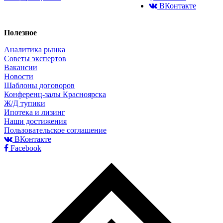
ВКонтакте
Полезное
Аналитика рынка
Советы экспертов
Вакансии
Новости
Шаблоны договоров
Конференц-залы Красноярска
Ж/Д тупики
Ипотека и лизинг
Наши достижения
Пользовательское соглашение
ВКонтакте
Facebook