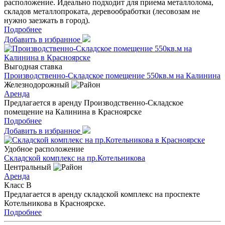
расположение. Идеально подходит для приема металлолома,
складов металлопроката, деревообработки (лесовозам не
нужно заезжать в город).
Подробнее
Добавить в избранное
Выгодная ставка
Производственно-Складское помещение 550кв.м на Калинина
Железнодорожный
Аренда
Предлагается в аренду Производственно-Складское
помещение на Калинина в Красноярске
Подробнее
Добавить в избранное
Удобное расположение
Складской комплекс на пр.Котельникова
Центральный
Аренда
Класс B
Предлагается в аренду складской комплекс на проспекте
Котельникова в Красноярске.
Подробнее