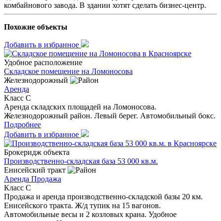
комбайнового завода. В здании хотят сделать бизнес-центр.
Похожие объекты
Добавить в избранное
Удобное расположение
Складское помещение на Ломоносова
Железнодорожный
Аренда
Класс C
Аренда складских площадей на Ломоносова.
Железнодорожный район. Левый берег. Автомобильный бокс.
Подробнее
Добавить в избранное
Брокеридж объекта
Производственно-складская база 53 000 кв.м.
Енисейский тракт
Аренда
Продажа
Класс C
Продажа и аренда производственно-складской базы 20 км.
Енисейского тракта. Ж/д тупик на 15 вагонов.
Автомобильные весы и 2 козловых крана. Удобное