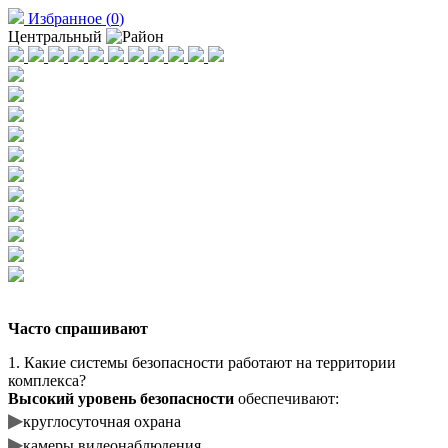
Избранное
(
0
)
Центральный
Часто спрашивают
1. Какие системы безопасности работают на территории
комплекса?
Высокий уровень безопасности
обеспечивают:
▶
круглосуточная охрана
▶
камеры видеонаблюдения