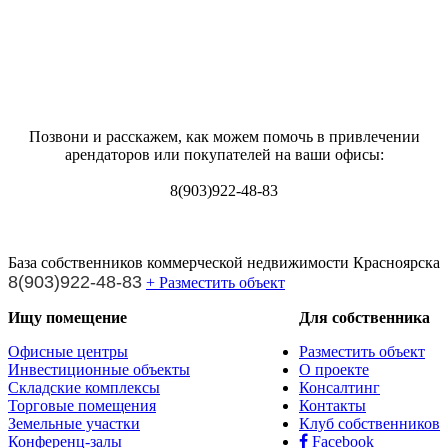
Позвони и расскажем, как можем помочь в привлечении
арендаторов или покупателей на ваши офисы:
8(903)922-48-83
База собственников коммерческой недвижимости Красноярска
8(903)922-48-83
+ Разместить объект
Ищу помещение
Для собственника
Офисные центры
Разместить объект
Инвестиционные объекты
О проекте
Складские комплексы
Консалтинг
Торговые помещения
Контакты
Земельные участки
Клуб собственников
Конференц-залы
Facebook