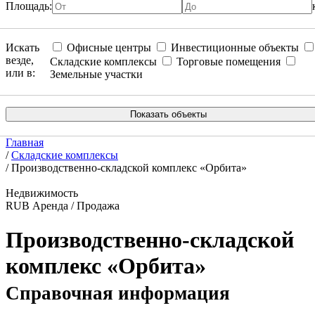
Площадь:
Искать
Офисные центры
Инвестиционные объекты
везде,
Складские комплексы
Торговые помещения
или в:
Земельные участки
Главная
/
Складские комплексы
/
Производственно-складской комплекс «Орбита»
Недвижимость
RUB
Аренда / Продажа
Производственно-складской
комплекс «Орбита»
Справочная информация