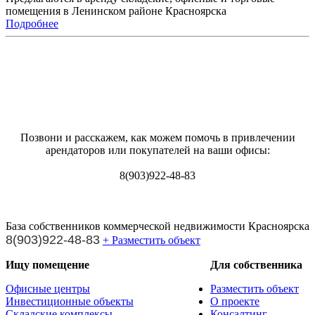
помещения в Ленинском районе Красноярска
Подробнее
Позвони и расскажем, как можем помочь в привлечении
арендаторов или покупателей на ваши офисы:
8(903)922-48-83
База собственников коммерческой недвижимости Красноярска
8(903)922-48-83
+ Разместить объект
Ищу помещение
Для собственника
Офисные центры
Разместить объект
Инвестиционные объекты
О проекте
Складские комплексы
Консалтинг