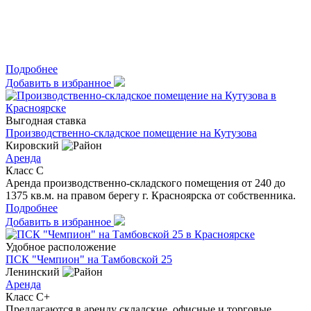
Подробнее
Добавить в избранное
Выгодная ставка
Производственно-складское помещение на Кутузова
Кировский
Аренда
Класс C
Аренда производственно-складского помещения от 240 до
1375 кв.м. на правом берегу г. Красноярска от собственника.
Подробнее
Добавить в избранное
Удобное расположение
ПСК "Чемпион" на Тамбовской 25
Ленинский
Аренда
Класс C+
Предлагаются в аренду складские, офисные и торговые