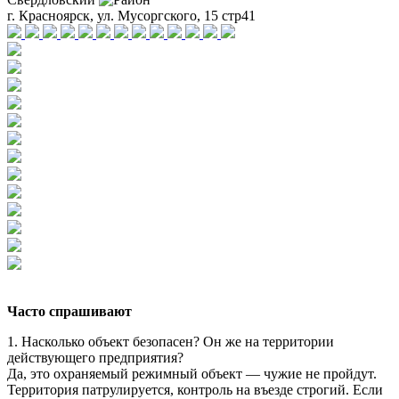
г. Красноярск, ул. Мусоргского, 15 стр41
Часто спрашивают
1. Насколько объект безопасен? Он же на территории
действующего предприятия?
Да, это охраняемый режимный объект — чужие не пройдут.
Территория патрулируется, контроль на въезде строгий. Если