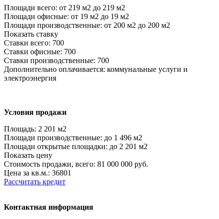
Площади всего:
от 219 м2 до 219 м2
Площади офисные:
от 19 м2 до 19 м2
Площади производственные:
от 200 м2 до 200 м2
Показать ставку
Ставки всего:
700
Ставки офисные:
700
Ставки производственные:
700
Дополнительно оплачивается:
коммунальные услуги и
электроэнергия
Условия продажи
Площадь:
2 201 м2
Площади производственные:
до 1 496 м2
Площади открытые площадки:
до 2 201 м2
Показать цену
Стоимость продажи, всего:
81 000 000 руб.
Цена за кв.м.:
36801
Рассчитать кредит
Контактная информация