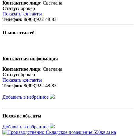
Контактное лицо:
Светлана
Статус:
брокер
Показать контакты
Телефон:
8(903)922-48-83
Планы этажей
Контактная информация
Контактное лицо:
Светлана
Статус:
брокер
Показать контакты
Телефон:
8(903)922-48-83
Добавить в избранное
Похожие объекты
Добавить в избранное