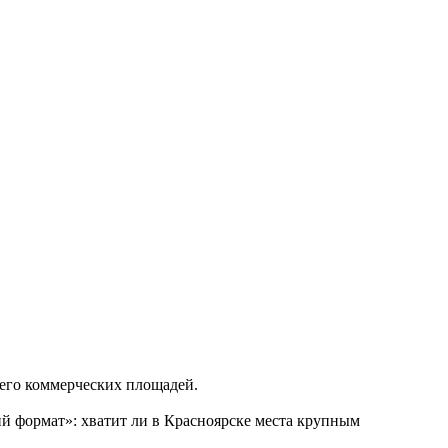
 его коммерческих площадей.
 формат»: хватит ли в Красноярске места крупным