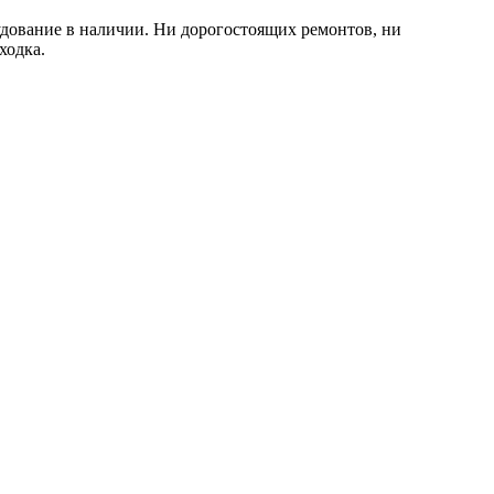
орудование в наличии. Ни дорогостоящих ремонтов, ни
ходка.