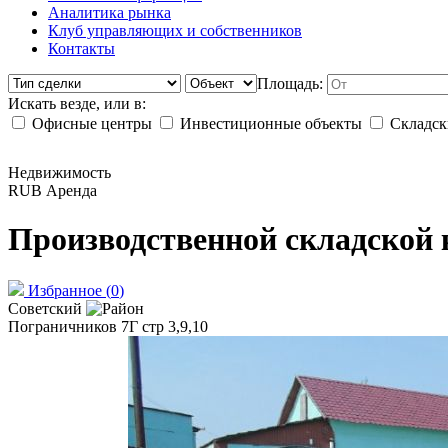
Аналитика рынка
Клуб управляющих и собственников
Контакты
Площадь:
Искать везде, или в:
Офисные центры
Инвестиционные объекты
Складск
Недвижимость
RUB
Аренда
Производственной складской 
Избранное
(
0
)
Советский
Пограничников 7Г стр 3,9,10