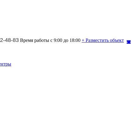
2-48-83
Время работы с 9:00 до 18:00
+ Разместить объект
ентры