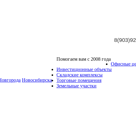
8(903)92
Помогаем вам с 2008 года
Офисные ц
Инвестиционные объекты
Складские комплексы
Новгорода
Новосибирска
Торговые помещения
Земельные участки