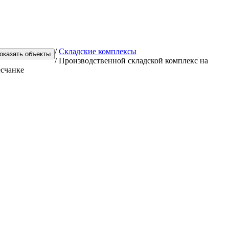
/
Складские комплексы
/
Производственной складской комплекс на
счанке