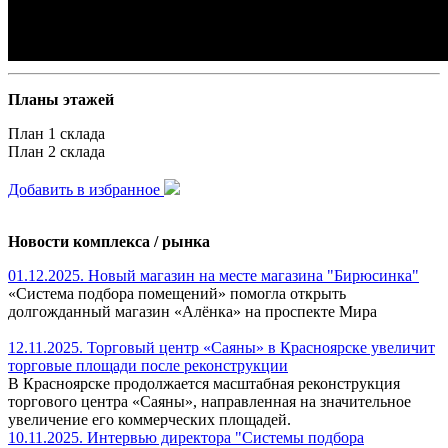
Планы этажей
План 1 склада
План 2 склада
Добавить в избранное
Новости комплекса / рынка
01.12.2025. Новый магазин на месте магазина "Бирюсинка"
«Система подбора помещений» помогла открыть
долгожданный магазин «Алёнка» на проспекте Мира
12.11.2025. Торговый центр «Саяны» в Красноярске увеличит
торговые площади после реконструкции
В Красноярске продолжается масштабная реконструкция
торгового центра «Саяны», направленная на значительное
увеличение его коммерческих площадей.
10.11.2025. Интервью директора "Системы подбора