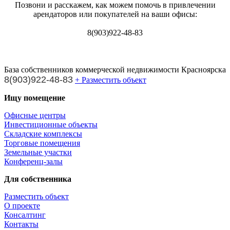
Позвони и расскажем, как можем помочь в привлечении
арендаторов или покупателей на ваши офисы:
8(903)922-48-83
База собственников коммерческой недвижимости Красноярска
8(903)922-48-83
+ Разместить объект
Ищу помещение
Офисные центры
Инвестиционные объекты
Складские комплексы
Торговые помещения
Земельные участки
Конференц-залы
Для собственника
Разместить объект
О проекте
Консалтинг
Контакты