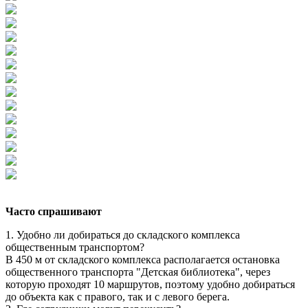
Часто спрашивают
1. Удобно ли добираться до складского комплекса
общественным транспортом?
В 450 м от складского комплекса располагается остановка
общественного транспорта "Детская библиотека", через
которую проходят 10 маршрутов, поэтому удобно добираться
до объекта как с правого, так и с левого берега.