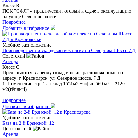
Класс B
ПСК "СФЛ" - практически готовый к сдаче в эксплуатацию
на улице Северное шоссе.
Подробнее
Добавить в избранное
Удобное расположение
Производственно-складской комплекс на Северном Шоссе 7 Д
Советский
Аренда
Класс C
Предлагаются в аренду склад и офис, расположенные по
адресу: г. Красноярск, ул. Северное шоссе, 7 Д.
1. Помещение стр. 12 склад 1551м2 + офис 569 м2 = 2120
м2(тёплый)
Подробнее
Добавить в избранное
Удобное расположение
База на 2-й Брянской, 12
Центральный
Аренда