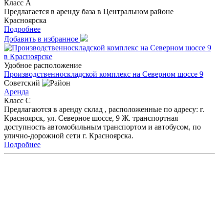
Класс A
Предлагается в аренду база в Центральном районе
Красноярска
Подробнее
Добавить в избранное
Удобное расположение
Производственноскладской комплекс на Северном шоссе 9
Советский
Аренда
Класс C
Предлагаются в аренду склад , расположенные по адресу: г.
Красноярск, ул. Северное шоссе, 9 Ж. транспортная
доступность автомобильным транспортом и автобусом, по
улично-дорожной сети г. Красноярска.
Подробнее