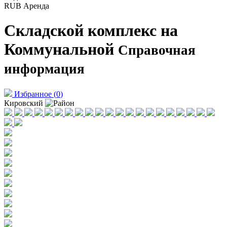
RUB
Аренда
Складской комплекс на
Коммунальной
Справочная
информация
Избранное
(
0
)
Кировский