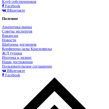
Клуб собственников
Facebook
ВКонтакте
Полезное
Аналитика рынка
Советы экспертов
Вакансии
Новости
Шаблоны договоров
Конференц-залы Красноярска
Ж/Д тупики
Ипотека и лизинг
Наши достижения
Пользовательское соглашение
ВКонтакте
Facebook