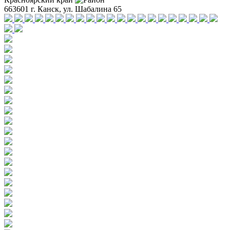
663601 г. Канск, ул. Шабалина 65