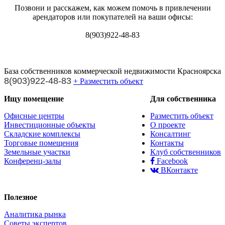
Позвони и расскажем, как можем помочь в привлечении
арендаторов или покупателей на ваши офисы:
8(903)922-48-83
База собственников коммерческой недвижимости Красноярска
8(903)922-48-83
+ Разместить объект
Ищу помещение
Для собственника
Офисные центры
Разместить объект
Инвестиционные объекты
О проекте
Складские комплексы
Консалтинг
Торговые помещения
Контакты
Земельные участки
Клуб собственников
Конференц-залы
Facebook
ВКонтакте
Полезное
Аналитика рынка
Советы экспертов