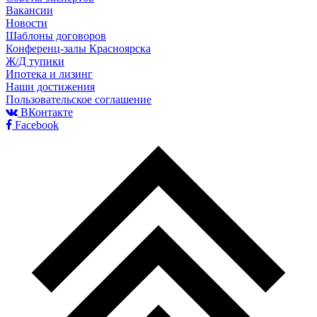
Вакансии
Новости
Шаблоны договоров
Конференц-залы Красноярска
Ж/Д тупики
Ипотека и лизинг
Наши достижения
Пользовательское соглашение
ВКонтакте
Facebook