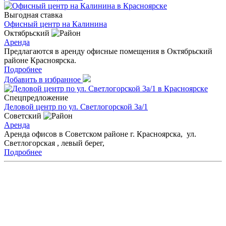
Выгодная ставка
Офисный центр на Калинина
Октябрьский
Аренда
Предлагаются в аренду офисные помещения в Октябрьский
районе Красноярска.
Подробнее
Добавить в избранное
Спецпредложение
Деловой центр по ул. Светлогорской 3а/1
Советский
Аренда
Аренда офисов в Советском районе г. Красноярска, ул.
Светлогорская , левый берег,
Подробнее