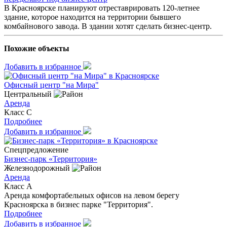
В Красноярске планируют отреставрировать 120-летнее
здание, которое находится на территории бывшего
комбайнового завода. В здании хотят сделать бизнес-центр.
Похожие объекты
Добавить в избранное
Офисный центр "на Мира"
Центральный
Аренда
Класс C
Подробнее
Добавить в избранное
Спецпредложение
Бизнес-парк «Территория»
Железнодорожный
Аренда
Класс A
Аренда комфортабельных офисов на левом берегу
Красноярска в бизнес парке "Территория".
Подробнее
Добавить в избранное