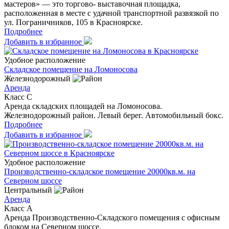
мастеров» — это торгово- выставочная площадка,
расположенная в месте с удачной транспортной развязкой по
ул. Пограничников, 105 в Красноярске.
Подробнее
Добавить в избранное
Удобное расположение
Складское помещение на Ломоносова
Железнодорожный
Аренда
Класс C
Аренда складских площадей на Ломоносова.
Железнодорожный район. Левый берег. Автомобильный бокс.
Подробнее
Добавить в избранное
Удобное расположение
Производственно-складское помещение 20000кв.м. на
Северном шоссе
Центральный
Аренда
Класс A
Аренда Производственно-Складского помещения с офисным
блоком на Северном шоссе.