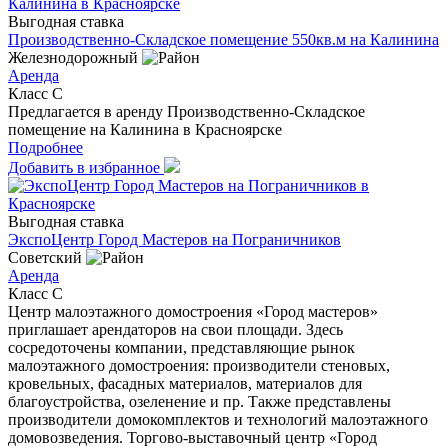
Выгодная ставка
Производственно-Складское помещение 550кв.м на Калинина
Железнодорожный
Аренда
Класс C
Предлагается в аренду Производственно-Складское
помещение на Калинина в Красноярске
Подробнее
Добавить в избранное
Выгодная ставка
ЭкспоЦентр Город Мастеров на Пограничников
Советский
Аренда
Класс C
Центр малоэтажного домостроения «Город мастеров»
приглашает арендаторов на свои площади. Здесь
сосредоточены компании, представляющие рынок
малоэтажного домостроения: производители стеновых,
кровельных, фасадных материалов, материалов для
благоустройства, озеленение и пр. Также представлены
производители домокомплектов и технологий малоэтажного
домовозведения. Торгово-выставочный центр «Город