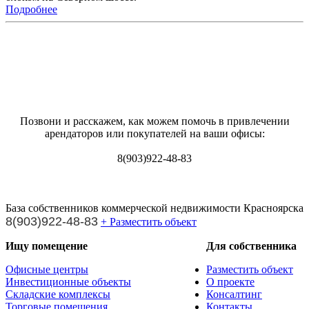
Подробнее
Позвони и расскажем, как можем помочь в привлечении
арендаторов или покупателей на ваши офисы:
8(903)922-48-83
База собственников коммерческой недвижимости Красноярска
8(903)922-48-83
+ Разместить объект
Ищу помещение
Для собственника
Офисные центры
Разместить объект
Инвестиционные объекты
О проекте
Складские комплексы
Консалтинг
Торговые помещения
Контакты