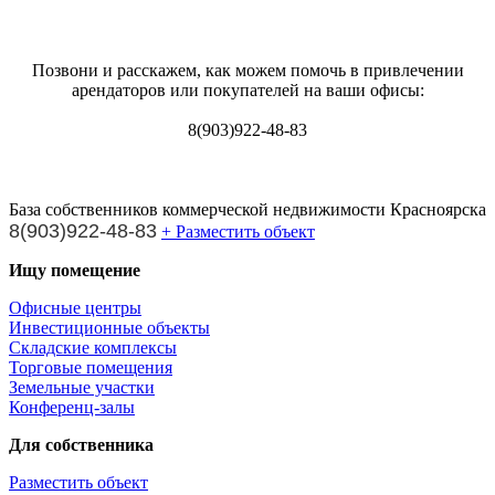
Позвони и расскажем, как можем помочь в привлечении
арендаторов или покупателей на ваши офисы:
8(903)922-48-83
База собственников коммерческой недвижимости Красноярска
8(903)922-48-83
+ Разместить объект
Ищу помещение
Офисные центры
Инвестиционные объекты
Складские комплексы
Торговые помещения
Земельные участки
Конференц-залы
Для собственника
Разместить объект