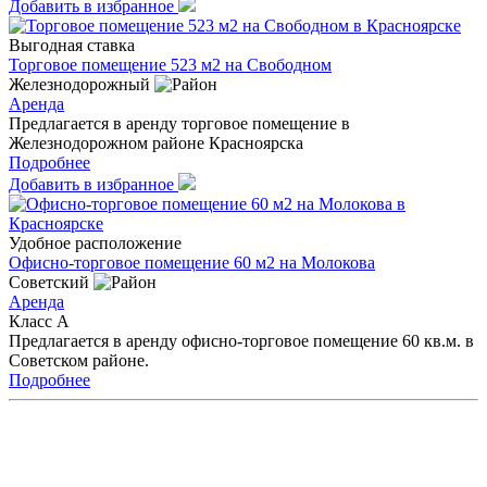
Добавить в избранное
Выгодная ставка
Торговое помещение 523 м2 на Свободном
Железнодорожный
Аренда
Предлагается в аренду торговое помещение в
Железнодорожном районе Красноярска
Подробнее
Добавить в избранное
Удобное расположение
Офисно-торговое помещение 60 м2 на Молокова
Советский
Аренда
Класс A
Предлагается в аренду офисно-торговое помещение 60 кв.м. в
Советском районе.
Подробнее