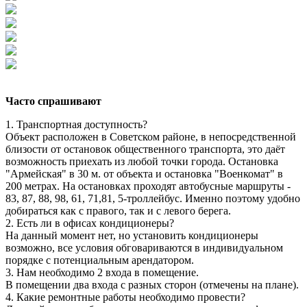
Часто спрашивают
1. Транспортная доступность?
Объект расположен в Советском районе, в непосредственной
близости от остановок общественного транспорта, это даёт
возможность приехать из любой точки города. Остановка
"Армейская" в 30 м. от объекта и остановка "Военкомат" в
200 метрах. На остановках проходят автобусные маршруты -
83, 87, 88, 98, 61, 71,81, 5-троллейбус. Именно поэтому удобно
добираться как с правого, так и с левого берега.
2. Есть ли в офисах кондиционеры?
На данный момент нет, но установить кондиционеры
возможно, все условия обговариваются в индивидуальном
порядке с потенциальным арендатором.
3. Нам необходимо 2 входа в помещение.
В помещении два входа с разных сторон (отмечены на плане).
4. Какие ремонтные работы необходимо провести?