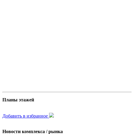
Планы этажей
Добавить в избранное
Новости комплекса / рынка