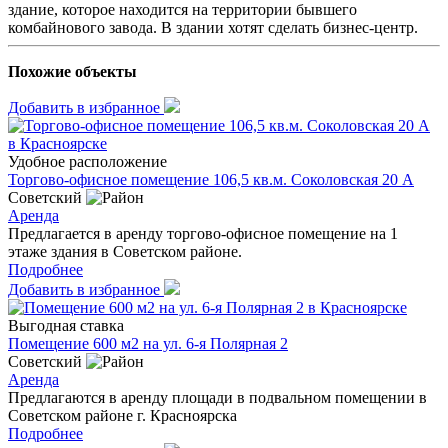
здание, которое находится на территории бывшего
комбайнового завода. В здании хотят сделать бизнес-центр.
Похожие объекты
Добавить в избранное
Удобное расположение
Торгово-офисное помещение 106,5 кв.м. Соколовская 20 А
Советский
Аренда
Предлагается в аренду торгово-офисное помещение на 1
этаже здания в Советском районе.
Подробнее
Добавить в избранное
Выгодная ставка
Помещение 600 м2 на ул. 6-я Полярная 2
Советский
Аренда
Предлагаются в аренду площади в подвальном помещении в
Советском районе г. Красноярска
Подробнее