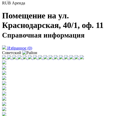
RUB
Аренда
Помещение на ул.
Краснодарская, 40/1, оф. 11
Справочная информация
Избранное
(
0
)
Советский