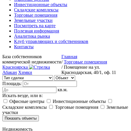
Инвестиционные объекты
Складские комплексы
Торговые помещения
Земельные участки
Посмотреть на карте
Полезная информация
Аналитика рынка
Клуб управляющих и собственников
Контакты
База собственников
Главная
коммерческой недвижимости
/
Торговые помещения
Красноярска
/
Помещение на ул.
Абакан
Химки
Краснодарская, 40/1, оф. 11
Площадь:
кв.м.
Искать везде, или в:
Офисные центры
Инвестиционные объекты
Складские комплексы
Торговые помещения
Земельные
участки
Недвижимость