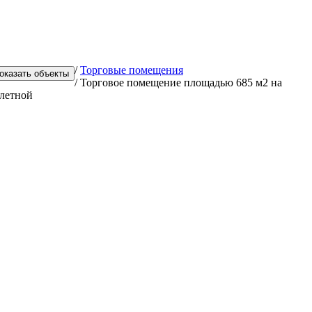
/
Торговые помещения
/
Торговое помещение площадью 685 м2 на
летной