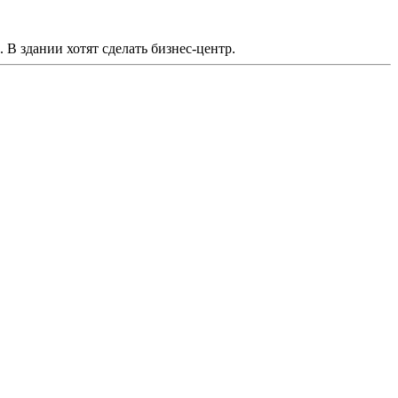
 В здании хотят сделать бизнес-центр.