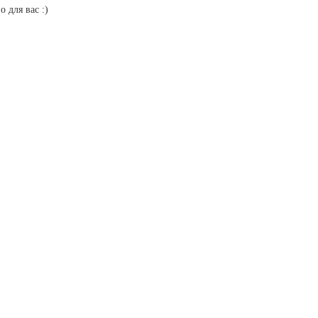
 для вас :)