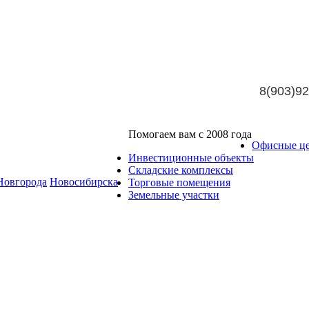
8(903)92
Помогаем вам с 2008 года
Офисные ц
Инвестиционные объекты
Складские комплексы
Новгорода
Новосибирска
Торговые помещения
Земельные участки