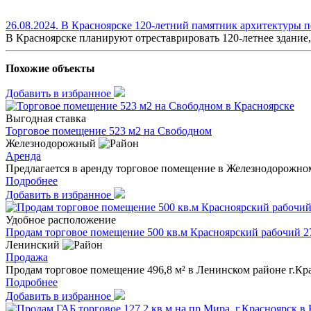
26.08.2024. В Красноярске 120-летний памятник архитектуры 
В Красноярске планируют отреставрировать 120-летнее здание,
Похожие объекты
Добавить в избранное
Выгодная ставка
Торговое помещение 523 м2 на Свободном
Железнодорожный
Аренда
Предлагается в аренду торговое помещение в Железнодорожно
Подробнее
Добавить в избранное
Удобное расположение
Продам торговое помещение 500 кв.м Красноярский рабочий 2
Ленинский
Продажа
Продам торговое помещение 496,8 м² в Ленинском районе г.Кр
Подробнее
Добавить в избранное