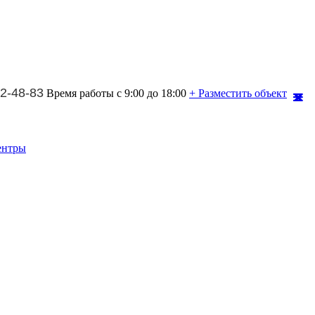
2-48-83
Время работы с 9:00 до 18:00
+ Разместить объект
ентры