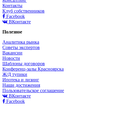
Консалтинг
Контакты
Клуб собственников
Facebook
ВКонтакте
Полезное
Аналитика рынка
Советы экспертов
Вакансии
Новости
Шаблоны договоров
Конференц-залы Красноярска
Ж/Д тупики
Ипотека и лизинг
Наши достижения
Пользовательское соглашение
ВКонтакте
Facebook