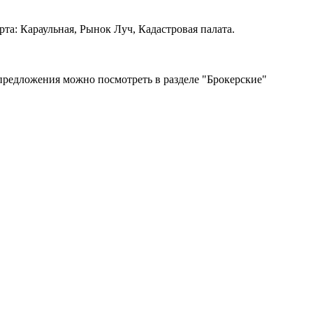
рта: Караульная, Рынок Луч, Кадастровая палата.
 предложения можно посмотреть в разделе "Брокерские"