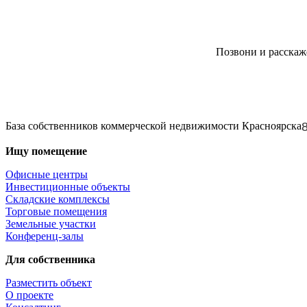
Позвони и расскаж
База собственников коммерческой недвижимости Красноярска
Ищу помещение
Офисные центры
Инвестиционные объекты
Складские комплексы
Торговые помещения
Земельные участки
Конференц-залы
Для собственника
Разместить объект
О проекте