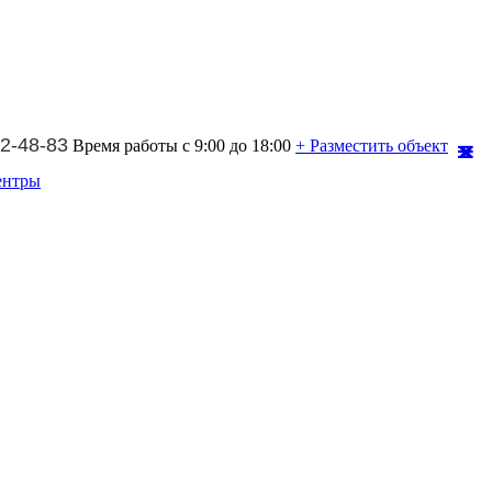
2-48-83
Время работы с 9:00 до 18:00
+ Разместить объект
ентры