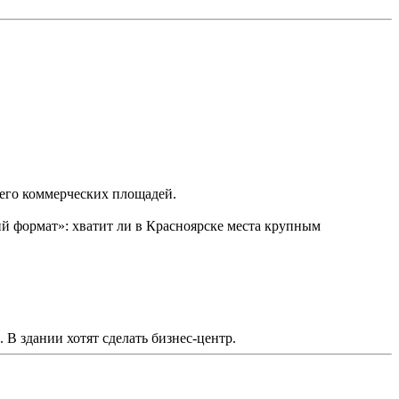
 его коммерческих площадей.
 формат»: хватит ли в Красноярске места крупным
 В здании хотят сделать бизнес-центр.