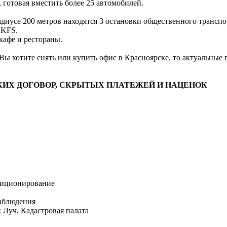
 готовая вместить более 25 автомобилей.
адиусе 200 метров находятся 3 остановки общественного транспо
 KFS.
кафе и рестораны.
Вы хотите снять или купить офис в Красноярске, то актуальные
КИХ ДОГОВОР, СКРЫТЫХ ПЛАТЕЖЕЙ И НАЦЕНОК
диционирование
наблюдения
 Луч, Кадастровая палата