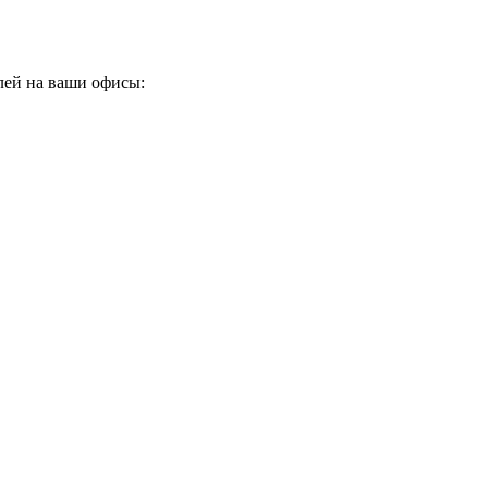
лей на ваши офисы: