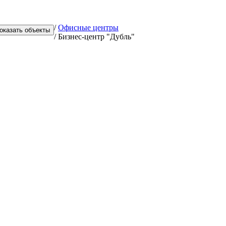
/
Офисные центры
/
Бизнес-центр "Дубль"