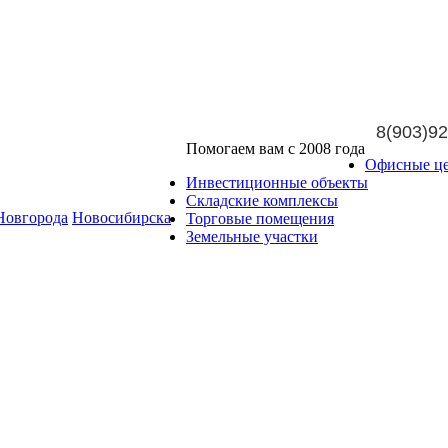
8(903)92
Помогаем вам с 2008 года
Офисные ц
Инвестиционные объекты
Складские комплексы
Новгорода
Новосибирска
Торговые помещения
Земельные участки