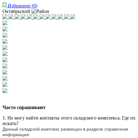
Избранное
(
0
)
Октябрьский
Часто спрашивают
1. Не могу найти контакты этого складского комплекса. Где их
искать?
Данный складской комплекс размещен в разделе справочная
информация.