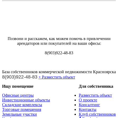
Позвони и расскажем, как можем помочь в привлечении
арендаторов или покупателей на ваши офисы:
8(903)922-48-83
База собственников коммерческой недвижимости Красноярска
8(903)922-48-83
+ Разместить объект
Ищу помещение
Для собственника
Офисные центры
Разместить объект
Инвестиционные объекты
О проекте
Складские комплексы
Консалтинг
Торговые помещения
Контакты
Земельные участки
Клуб собственников