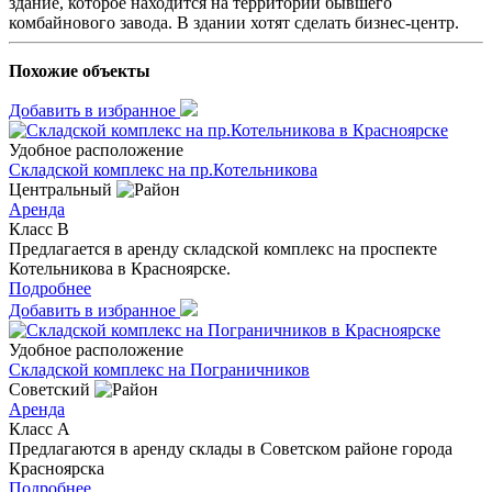
здание, которое находится на территории бывшего
комбайнового завода. В здании хотят сделать бизнес-центр.
Похожие объекты
Добавить в избранное
Удобное расположение
Складской комплекс на пр.Котельникова
Центральный
Аренда
Класс B
Предлагается в аренду складской комплекс на проспекте
Котельникова в Красноярске.
Подробнее
Добавить в избранное
Удобное расположение
Складской комплекс на Пограничников
Советский
Аренда
Класс A
Предлагаются в аренду склады в Советском районе города
Красноярска
Подробнее