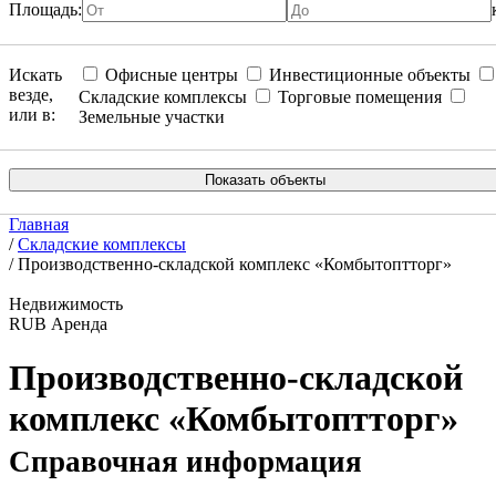
Площадь:
Искать
Офисные центры
Инвестиционные объекты
везде,
Складские комплексы
Торговые помещения
или в:
Земельные участки
Главная
/
Складские комплексы
/
Производственно-складской комплекс «Комбытоптторг»
Недвижимость
RUB
Аренда
Производственно-складской
комплекс «Комбытоптторг»
Справочная информация