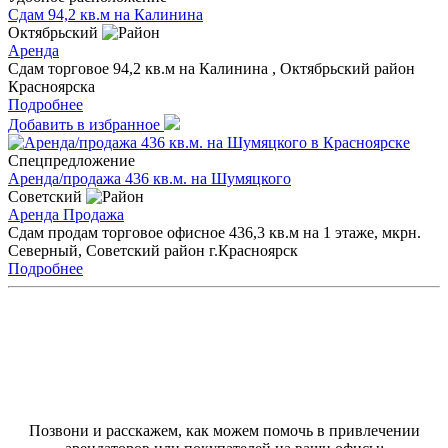
Сдам 94,2 кв.м на Калинина
Октябрьский
Аренда
Сдам торговое 94,2 кв.м на Калинина , Октябрьский район
Красноярска
Подробнее
Добавить в избранное
Спецпредложение
Аренда/продажа 436 кв.м. на Шумяцкого
Советский
Аренда
Продажа
Сдам продам торговое офисное 436,3 кв.м на 1 этаже, мкрн.
Северный, Советский район г.Красноярск
Подробнее
Позвони и расскажем, как можем помочь в привлечении