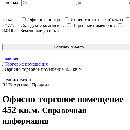
Площадь:
Искать
Офисные центры
Инвестиционные объекты
везде,
Складские комплексы
Торговые помещения
или в:
Земельные участки
Главная
/
Торговые помещения
/
Офисно-торговое помещение 452 кв.м.
Недвижимость
RUB
Аренда / Продажа
Офисно-торговое помещение
452 кв.м.
Справочная
информация