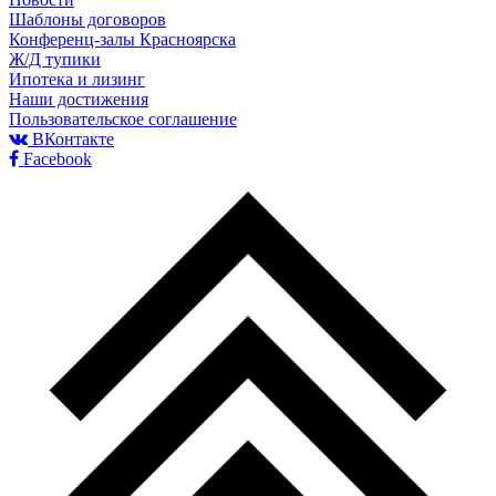
Шаблоны договоров
Конференц-залы Красноярска
Ж/Д тупики
Ипотека и лизинг
Наши достижения
Пользовательское соглашение
ВКонтакте
Facebook