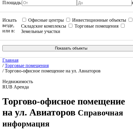
Площадь:
Искать
Офисные центры
Инвестиционные объекты
везде,
Складские комплексы
Торговые помещения
или в:
Земельные участки
Главная
/
Торговые помещения
/
Торгово-офисное помещение на ул. Авиаторов
Недвижимость
RUB
Аренда
Торгово-офисное помещение
на ул. Авиаторов
Справочная
информация