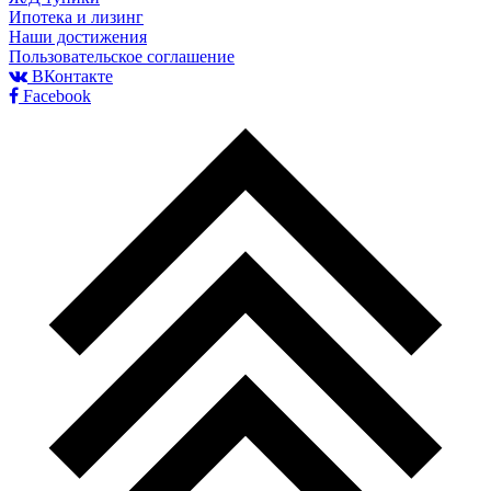
Ипотека и лизинг
Наши достижения
Пользовательское соглашение
ВКонтакте
Facebook