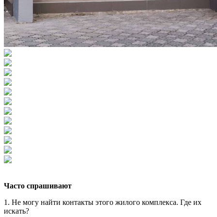
Часто спрашивают
1. Не могу найти контакты этого жилого комплекса. Где их
искать?