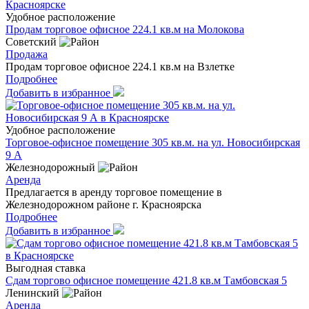
Удобное расположение
Продам торговое офисное 224.1 кв.м на Молокова
Советский
Продажа
Продам торговое офисное 224.1 кв.м на Взлетке
Подробнее
Добавить в избранное
Удобное расположение
Торговое-офисное помещение 305 кв.м. на ул. Новосибирская
9 А
Железнодорожный
Аренда
Предлагается в аренду торговое помещение в
Железнодорожном районе г. Красноярска
Подробнее
Добавить в избранное
Выгодная ставка
Сдам торгово офисное помещение 421.8 кв.м Тамбовская 5
Ленинский
Аренда