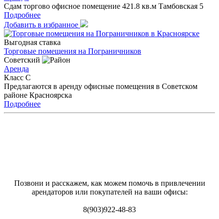
Сдам торгово офисное помещение 421.8 кв.м Тамбовская 5
Подробнее
Добавить в избранное
Выгодная ставка
Торговые помещения на Пограничников
Советский
Аренда
Класс C
Предлагаются в аренду офисные помещения в Советском
районе Красноярска
Подробнее
Позвони и расскажем, как можем помочь в привлечении
арендаторов или покупателей на ваши офисы:
8(903)922-48-83